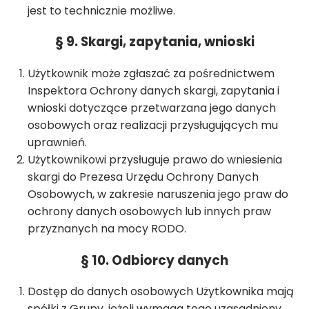
jest to technicznie możliwe.
§ 9. Skargi, zapytania, wnioski
Użytkownik może zgłaszać za pośrednictwem
Inspektora Ochrony danych skargi, zapytania i
wnioski dotyczące przetwarzana jego danych
osobowych oraz realizacji przysługujących mu
uprawnień.
Użytkownikowi przysługuje prawo do wniesienia
skargi do Prezesa Urzędu Ochrony Danych
Osobowych, w zakresie naruszenia jego praw do
ochrony danych osobowych lub innych praw
przyznanych na mocy RODO.
§ 10. Odbiorcy danych
Dostęp do danych osobowych Użytkownika mają
spółki z Grupy, jeżeli wymaga tego uzasadniony