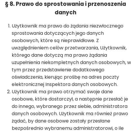
§ 8. Prawo do sprostowania i przenoszenia
danych
Użytkownik ma prawo do żądania niezwłocznego
sprostowania dotyczących jego danych
osobowych, które są nieprawidłowe. Z
uwzględnieniem celów przetwarzania, Użytkownik,
którego dane dotyczą ma prawo żądania
uzupełnienia niekompletnych danych osobowych, w
tym przez przedstawienie dodatkowego
oświadczenia, kierując prośbę na adres poczty
elektronicznej Inspektora danych osobowych.
Użytkownik ma prawo otrzymać swoje dane
osobowe, które dostarczył, a następnie przesłać je
do innego, wybranego przez siebie, administratora
danych osobowych. Użytkownik ma również prawo
żądać, by dane osobowe zostały przesłane
bezpośrednio wybranemu administratorowi, o ile