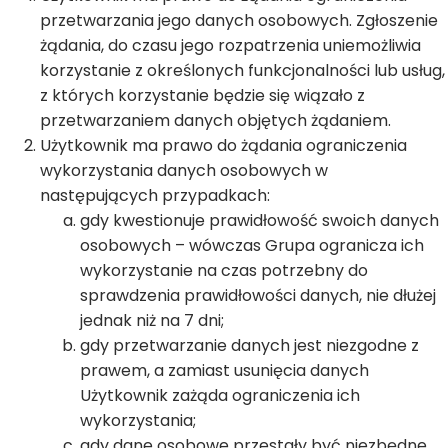
przetwarzania jego danych osobowych. Zgłoszenie
żądania, do czasu jego rozpatrzenia uniemożliwia
korzystanie z określonych funkcjonalności lub usług,
z których korzystanie będzie się wiązało z
przetwarzaniem danych objętych żądaniem.
Użytkownik ma prawo do żądania ograniczenia
wykorzystania danych osobowych w
następujących przypadkach:
gdy kwestionuje prawidłowość swoich danych
osobowych – wówczas Grupa ogranicza ich
wykorzystanie na czas potrzebny do
sprawdzenia prawidłowości danych, nie dłużej
jednak niż na 7 dni;
gdy przetwarzanie danych jest niezgodne z
prawem, a zamiast usunięcia danych
Użytkownik zażąda ograniczenia ich
wykorzystania;
gdy dane osobowe przestały być niezbędne