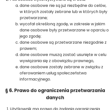
dane osobowe nie są już niezbędne do celów,
w których zostały zebrane lub w których były
przetwarzane;
wycofał określoną zgodę, w zakresie w jakim
dane osobowe były przetwarzane w oparciu o
jego zgodę;
dane osobowe są przetwarzane niezgodnie z
prawem;
dane osobowe muszą zostać usunięte w celu
wywiązania się z obowiązku prawnego,
dane osobowe zostały zebrane w związku z
oferowaniem usług społeczeństwa
informacyjnego.
§ 6. Prawo do ograniczenia przetwarzania
danych
Użytkownik ma prawo do żądania ograniczenia