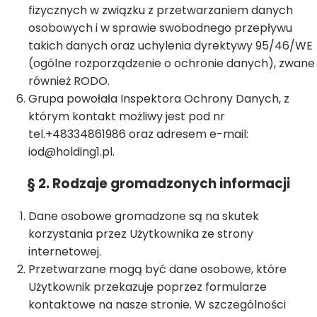
fizycznych w związku z przetwarzaniem danych
osobowych i w sprawie swobodnego przepływu
takich danych oraz uchylenia dyrektywy 95/46/WE
(ogólne rozporządzenie o ochronie danych), zwane
również RODO.
Grupa powołała Inspektora Ochrony Danych, z
którym kontakt możliwy jest pod nr
tel.+48334861986 oraz adresem e-mail:
iod@holding1.pl
.
§ 2. Rodzaje gromadzonych informacji
Dane osobowe gromadzone są na skutek
korzystania przez Użytkownika ze strony
internetowej.
Przetwarzane mogą być dane osobowe, które
Użytkownik przekazuje poprzez formularze
kontaktowe na nasze stronie. W szczególności