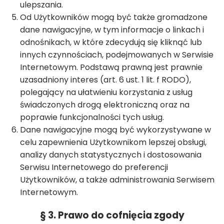
ulepszania.
Od Użytkowników mogą być także gromadzone
dane nawigacyjne, w tym informacje o linkach i
odnośnikach, w które zdecydują się kliknąć lub
innych czynnościach, podejmowanych w Serwisie
Internetowym. Podstawą prawną jest prawnie
uzasadniony interes (art. 6 ust. 1 lit. f RODO),
polegający na ułatwieniu korzystania z usług
świadczonych drogą elektroniczną oraz na
poprawie funkcjonalności tych usług.
Dane nawigacyjne mogą być wykorzystywane w
celu zapewnienia Użytkownikom lepszej obsługi,
analizy danych statystycznych i dostosowania
Serwisu Internetowego do preferencji
Użytkowników, a także administrowania Serwisem
Internetowym.
§ 3. Prawo do cofnięcia zgody