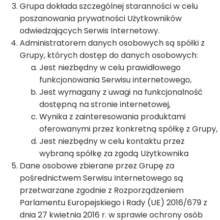
Grupa dokłada szczególnej staranności w celu
poszanowania prywatności Użytkowników
odwiedzających Serwis Internetowy.
Administratorem danych osobowych są spółki z
Grupy, których dostęp do danych osobowych:
Jest niezbędny w celu prawidłowego
funkcjonowania Serwisu internetowego,
Jest wymagany z uwagi na funkcjonalność
dostępną na stronie internetowej,
Wynika z zainteresowania produktami
oferowanymi przez konkretną spółkę z Grupy,
Jest niezbędny w celu kontaktu przez
wybraną spółkę za zgodą Użytkownika
Dane osobowe zbierane przez Grupę za
pośrednictwem Serwisu Internetowego są
przetwarzane zgodnie z Rozporządzeniem
Parlamentu Europejskiego i Rady (UE) 2016/679 z
dnia 27 kwietnia 2016 r. w sprawie ochrony osób