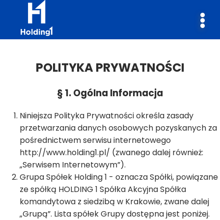
POLITYKA PRYWATNOŚCI
§ 1. Ogólna Informacja
Niniejsza Polityka Prywatności określa zasady
przetwarzania danych osobowych pozyskanych za
pośrednictwem serwisu internetowego
http://www.holding1.pl/ (zwanego dalej również:
„Serwisem Internetowym”).
Grupa Spółek Holding 1 - oznacza Spółki, powiązane
ze spółką HOLDING 1 Spółka Akcyjna Spółka
komandytowa z siedzibą w Krakowie, zwane dalej
„Grupą”. Lista spółek Grupy dostępna jest poniżej.