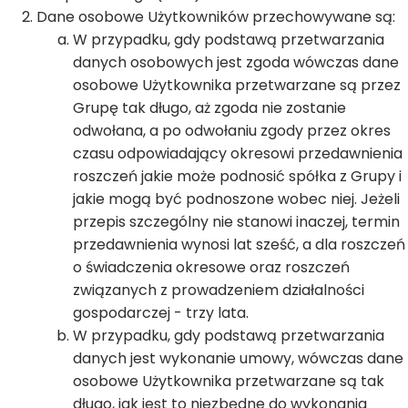
Dane osobowe Użytkowników przechowywane są:
W przypadku, gdy podstawą przetwarzania
danych osobowych jest zgoda wówczas dane
osobowe Użytkownika przetwarzane są przez
Grupę tak długo, aż zgoda nie zostanie
odwołana, a po odwołaniu zgody przez okres
czasu odpowiadający okresowi przedawnienia
roszczeń jakie może podnosić spółka z Grupy i
jakie mogą być podnoszone wobec niej. Jeżeli
przepis szczególny nie stanowi inaczej, termin
przedawnienia wynosi lat sześć, a dla roszczeń
o świadczenia okresowe oraz roszczeń
związanych z prowadzeniem działalności
gospodarczej - trzy lata.
W przypadku, gdy podstawą przetwarzania
danych jest wykonanie umowy, wówczas dane
osobowe Użytkownika przetwarzane są tak
długo, jak jest to niezbędne do wykonania