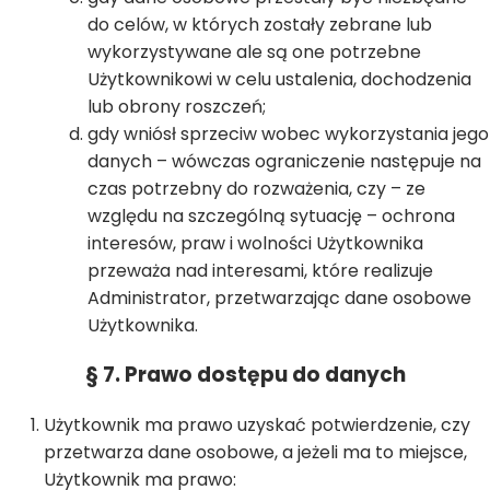
do celów, w których zostały zebrane lub
wykorzystywane ale są one potrzebne
Użytkownikowi w celu ustalenia, dochodzenia
lub obrony roszczeń;
gdy wniósł sprzeciw wobec wykorzystania jego
danych – wówczas ograniczenie następuje na
czas potrzebny do rozważenia, czy – ze
względu na szczególną sytuację – ochrona
interesów, praw i wolności Użytkownika
przeważa nad interesami, które realizuje
Administrator, przetwarzając dane osobowe
Użytkownika.
§ 7. Prawo dostępu do danych
Użytkownik ma prawo uzyskać potwierdzenie, czy
przetwarza dane osobowe, a jeżeli ma to miejsce,
Użytkownik ma prawo: