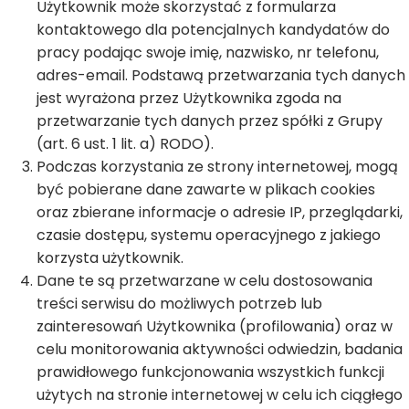
Użytkownik może skorzystać z formularza
kontaktowego dla potencjalnych kandydatów do
pracy podając swoje imię, nazwisko, nr telefonu,
adres-email. Podstawą przetwarzania tych danych
jest wyrażona przez Użytkownika zgoda na
przetwarzanie tych danych przez spółki z Grupy
(art. 6 ust. 1 lit. a) RODO).
Podczas korzystania ze strony internetowej, mogą
być pobierane dane zawarte w plikach cookies
oraz zbierane informacje o adresie IP, przeglądarki,
czasie dostępu, systemu operacyjnego z jakiego
korzysta użytkownik.
Dane te są przetwarzane w celu dostosowania
treści serwisu do możliwych potrzeb lub
zainteresowań Użytkownika (profilowania) oraz w
celu monitorowania aktywności odwiedzin, badania
prawidłowego funkcjonowania wszystkich funkcji
użytych na stronie internetowej w celu ich ciągłego