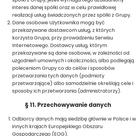
interes danej spółki oraz w celu prawidłowej
realizacji usług świadczonych przez spółki z Grupy.
Dane osobowe Użytkownika mogą być
przekazywane dostawcom usług, z których
korzysta Grupa, przy prowadzeniu Serwisu
Internetowego. Dostawcy usług, którym
przekazywane są dane osobowe, w zależności od
uzgodnień umownych i okoliczności, albo podlegają
poleceniom Grupy co do celów i sposobów
przetwarzania tych danych (podmioty
przetwarzające) albo samodzielnie określają cele i
sposoby ich przetwarzania (administratorzy).
§ 11. Przechowywanie danych
Odbiorcy danych mają siedzibę głównie w Polsce i w
innych krajach Europejskiego Obszaru
Gospodarczego (EOG).