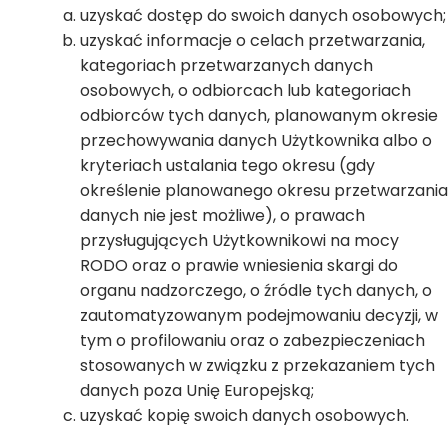
uzyskać dostęp do swoich danych osobowych;
uzyskać informacje o celach przetwarzania,
kategoriach przetwarzanych danych
osobowych, o odbiorcach lub kategoriach
odbiorców tych danych, planowanym okresie
przechowywania danych Użytkownika albo o
kryteriach ustalania tego okresu (gdy
określenie planowanego okresu przetwarzania
danych nie jest możliwe), o prawach
przysługujących Użytkownikowi na mocy
RODO oraz o prawie wniesienia skargi do
organu nadzorczego, o źródle tych danych, o
zautomatyzowanym podejmowaniu decyzji, w
tym o profilowaniu oraz o zabezpieczeniach
stosowanych w związku z przekazaniem tych
danych poza Unię Europejską;
uzyskać kopię swoich danych osobowych.