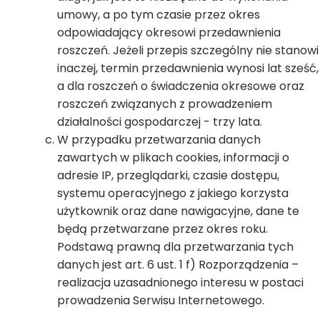
umowy, a po tym czasie przez okres
odpowiadający okresowi przedawnienia
roszczeń. Jeżeli przepis szczególny nie stanowi
inaczej, termin przedawnienia wynosi lat sześć,
a dla roszczeń o świadczenia okresowe oraz
roszczeń związanych z prowadzeniem
działalności gospodarczej - trzy lata.
W przypadku przetwarzania danych
zawartych w plikach cookies, informacji o
adresie IP, przeglądarki, czasie dostępu,
systemu operacyjnego z jakiego korzysta
użytkownik oraz dane nawigacyjne, dane te
będą przetwarzane przez okres roku.
Podstawą prawną dla przetwarzania tych
danych jest art. 6 ust. 1 f) Rozporządzenia –
realizacja uzasadnionego interesu w postaci
prowadzenia Serwisu Internetowego.