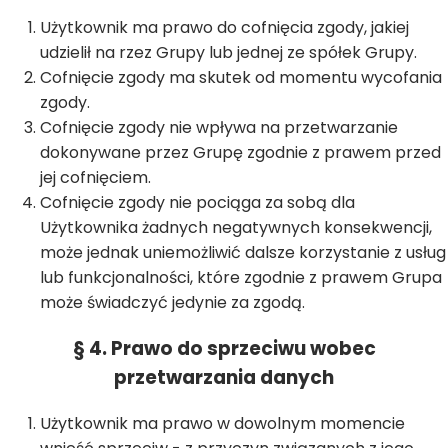
Użytkownik ma prawo do cofnięcia zgody, jakiej
udzielił na rzez Grupy lub jednej ze spółek Grupy.
Cofnięcie zgody ma skutek od momentu wycofania
zgody.
Cofnięcie zgody nie wpływa na przetwarzanie
dokonywane przez Grupę zgodnie z prawem przed
jej cofnięciem.
Cofnięcie zgody nie pociąga za sobą dla
Użytkownika żadnych negatywnych konsekwencji,
może jednak uniemożliwić dalsze korzystanie z usług
lub funkcjonalności, które zgodnie z prawem Grupa
może świadczyć jedynie za zgodą.
§ 4. Prawo do sprzeciwu wobec
przetwarzania danych
Użytkownik ma prawo w dowolnym momencie